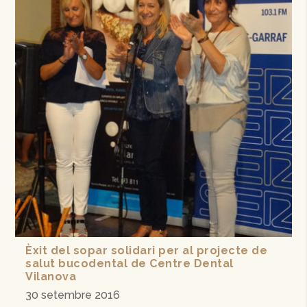
Èxit del sopar solidari per al projecte de
salut bucodental de Centre Dental
Vilanova
30 setembre 2016