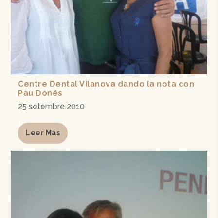
Centre Dental Vilanova dando la nota con
Pau Donés
25 setembre 2010
Leer Más