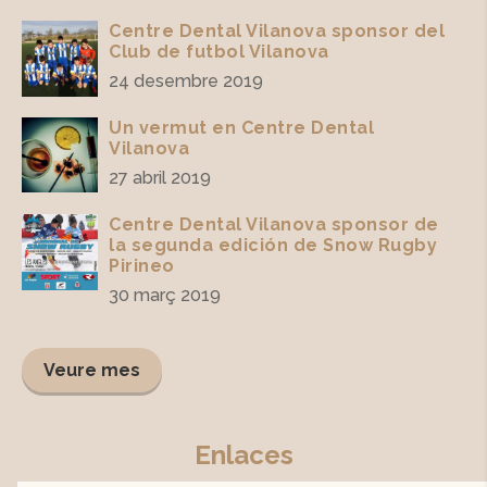
Centre Dental Vilanova sponsor del
Club de futbol Vilanova
24 desembre 2019
Un vermut en Centre Dental
Vilanova
27 abril 2019
Centre Dental Vilanova sponsor de
la segunda edición de Snow Rugby
Pirineo
30 març 2019
Veure mes
Enlaces