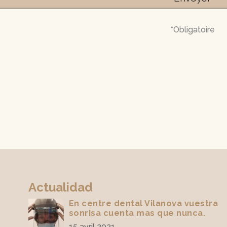
*Obligatoire
Actualidad
En centre dental Vilanova vuestra
sonrisa cuenta mas que nunca.
15 avril 2021