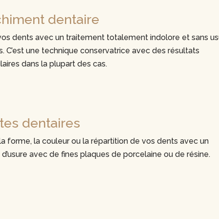
himent dentaire
vos dents avec un traitement totalement indolore et sans us
. C’est une technique conservatrice avec des résultats
aires dans la plupart des cas.
tes dentaires
la forme, la couleur ou la répartition de vos dents avec un
’usure avec de fines plaques de porcelaine ou de résine.