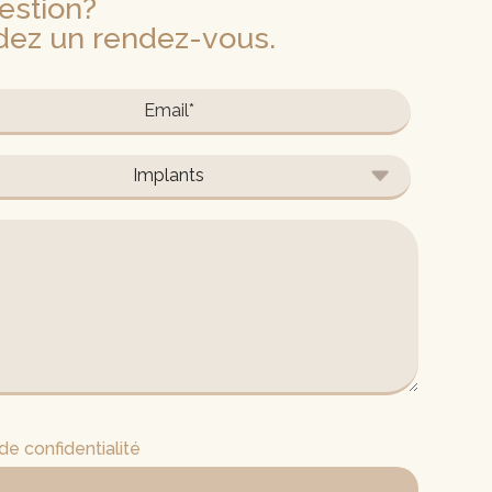
estion?
dez un rendez-vous.
 de confidentialité