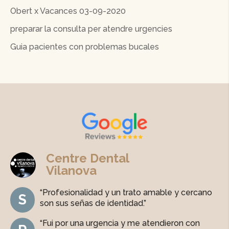
Obert x Vacances 03-09-2020
preparar la consulta per atendre urgencies
Guia pacientes con problemas bucales
Centre Dental
Vilanova
“
Profesionalidad
y un
trato amable
y cercano
S
son sus señas de identidad.”
“Fui por una urgencia y me atendieron con