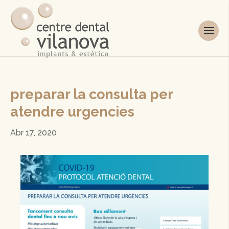
preparar la consulta per
atendre urgencies
Abr 17, 2020