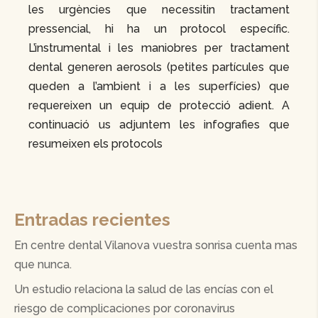
les urgències que necessitin tractament
pressencial, hi ha un protocol específic.
L’instrumental i les maniobres per tractament
dental generen aerosols (petites partícules que
queden a l’ambient i a les superfícies) que
requereixen un equip de protecció adient. A
continuació us adjuntem les infografies que
resumeixen els protocols
Entradas recientes
En centre dental Vilanova vuestra sonrisa cuenta mas
que nunca.
Un estudio relaciona la salud de las encías con el
riesgo de complicaciones por coronavirus