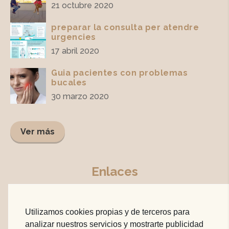
21 octubre 2020
preparar la consulta per atendre
urgencies
17 abril 2020
Guia pacientes con problemas
bucales
30 marzo 2020
Ver más
Enlaces
Tratamientos
Por qué Nosotros
Utilizamos cookies propias y de terceros para
analizar nuestros servicios y mostrarte publicidad
Quiénes somos